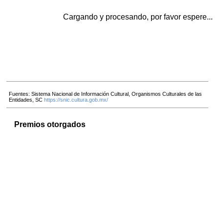
Cargando y procesando, por favor espere...
Fuentes: Sistema Nacional de Información Cultural, Organismos Culturales de las
Entidades, SC
https://snic.cultura.gob.mx/
Premios otorgados