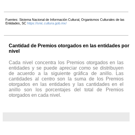
Fuentes: Sistema Nacional de Información Cultural, Organismos Culturales de las
Entidades, SC
https://snic.cultura.gob.mx/
Cantidad de Premios otorgados en las entidades por
nivel
Cada nivel concentra los Premios otorgados en las
entidades y se puede apreciar como se distribuyen
de acuerdo a la siguiente gráfica de anillo. Las
cantidades al centro son la suma de los Premios
otorgados en las entidades y las cantidades en el
anillo son los porcentajes del total de Premios
otorgados en cada nivel.