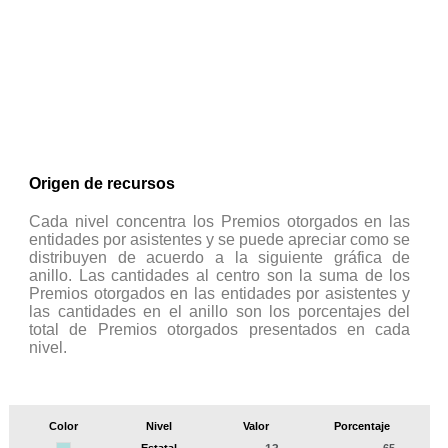
Origen de recursos
Cada nivel concentra los Premios otorgados en las
entidades por asistentes y se puede apreciar como se
distribuyen de acuerdo a la siguiente gráfica de
anillo. Las cantidades al centro son la suma de los
Premios otorgados en las entidades por asistentes y
las cantidades en el anillo son los porcentajes del
total de Premios otorgados presentados en cada
nivel.
Color
Nivel
Valor
Porcentaje
Estatal
65