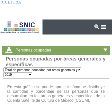
CULTURA
Interruptor de Navegación
Personas ocupadas
Personas ocupadas por áreas generales y
específicas
En esta gráfica se puede apreciar cómo se distribuye
la cantidad y porcentaje de las personas que se
desarrollan en las áreas generales y específicas de la
Cuenta Satélite de Cultura de México (CSCM).