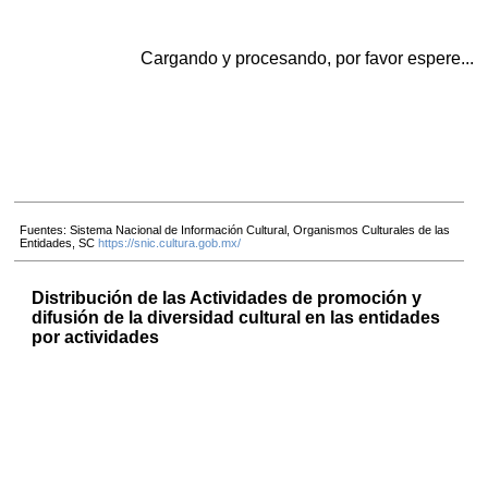
Cargando y procesando, por favor espere...
Fuentes: Sistema Nacional de Información Cultural, Organismos Culturales de las
Entidades, SC
https://snic.cultura.gob.mx/
Distribución de las Actividades de promoción y
difusión de la diversidad cultural en las entidades
por actividades