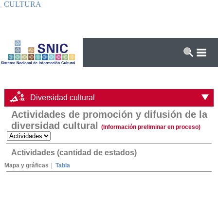
CULTURA
Interruptor de Navegación
Diversidad cultural
Actividades de promoción y difusión de la
diversidad cultural
(Información preliminar en proceso)
Actividades (cantidad de estados)
Mapa y gráficas
|
Tabla