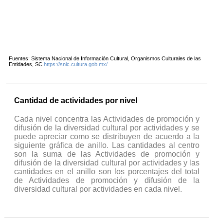
Fuentes: Sistema Nacional de Información Cultural, Organismos Culturales de las
Entidades, SC
https://snic.cultura.gob.mx/
Cantidad de actividades por nivel
Cada nivel concentra las Actividades de promoción y
difusión de la diversidad cultural por actividades y se
puede apreciar como se distribuyen de acuerdo a la
siguiente gráfica de anillo. Las cantidades al centro
son la suma de las Actividades de promoción y
difusión de la diversidad cultural por actividades y las
cantidades en el anillo son los porcentajes del total
de Actividades de promoción y difusión de la
diversidad cultural por actividades en cada nivel.