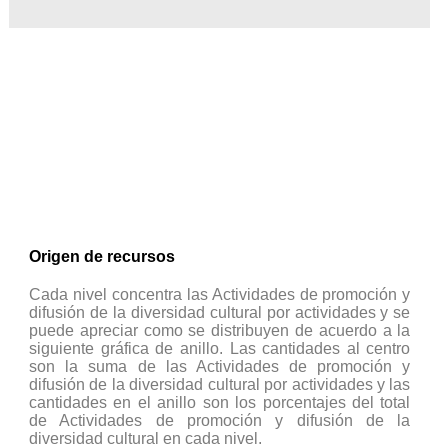
Origen de recursos
Cada nivel concentra las Actividades de promoción y
difusión de la diversidad cultural por actividades y se
puede apreciar como se distribuyen de acuerdo a la
siguiente gráfica de anillo. Las cantidades al centro
son la suma de las Actividades de promoción y
difusión de la diversidad cultural por actividades y las
cantidades en el anillo son los porcentajes del total
de Actividades de promoción y difusión de la
diversidad cultural en cada nivel.