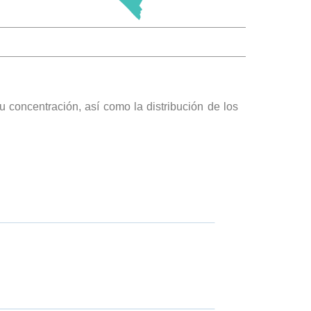
su concentración, así como la distribución de los