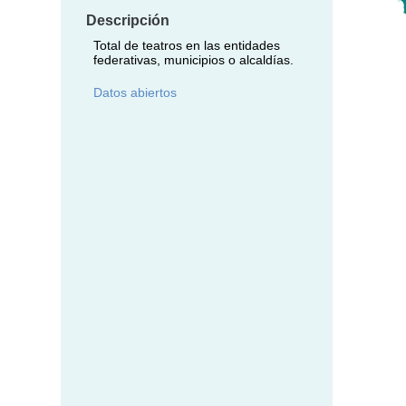
Descripción
Total de teatros en las entidades
federativas, municipios o alcaldías.
Datos abiertos