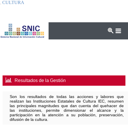
CULTURA
Interruptor de Navegación
Resultados de la Gestión
Son los resultados de todas las acciones y labores que
realizan las Instituciones Estatales de Cultura IEC, resumen
las principales magnitudes que dan cuenta del quehacer de
las instituciones, permite dimensionar el alcance y la
participación en la atención a su población, preservación,
difusión de la cultura.