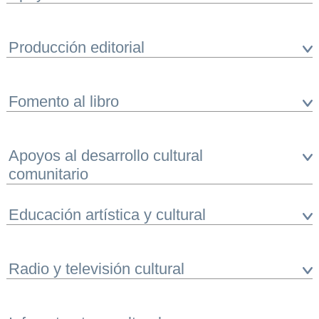
Producción editorial
Fomento al libro
Apoyos al desarrollo cultural
comunitario
Educación artística y cultural
Radio y televisión cultural