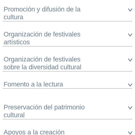
Promoción y difusión de la
cultura
Organización de festivales
artísticos
Organización de festivales
sobre la diversidad cultural
Fomento a la lectura
Preservación del patrimonio
cultural
Apoyos a la creación